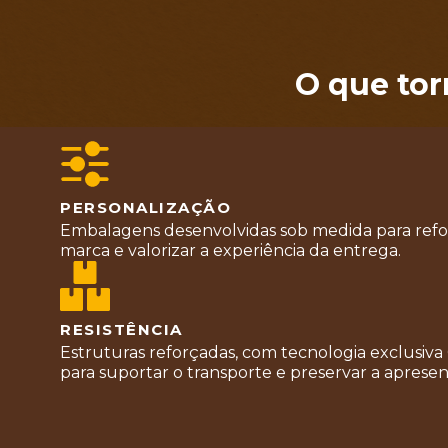
O que tor
PERSONALIZAÇÃO
Embalagens desenvolvidas sob medida para refor
marca e valorizar a experiência da entrega.
RESISTÊNCIA
Estruturas reforçadas, com tecnologia exclusiva
para suportar o transporte e preservar a aprese