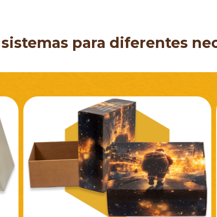
 sistemas para diferentes ne