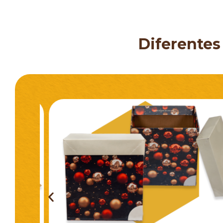
Diferentes