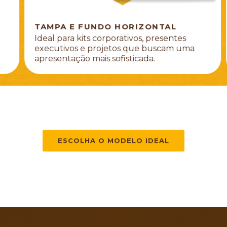
TAMPA E FUNDO HORIZONTAL
Ideal para kits corporativos, presentes
executivos e projetos que buscam uma
apresentação mais sofisticada.
ESCOLHA O MODELO IDEAL