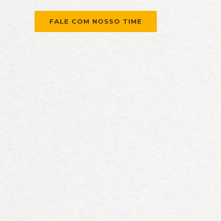
FALE COM NOSSO TIME