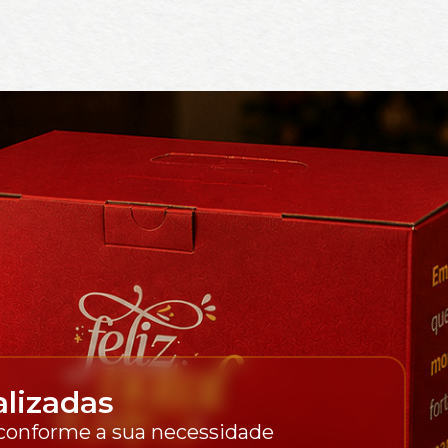
lizadas
 conforme a sua necessidade