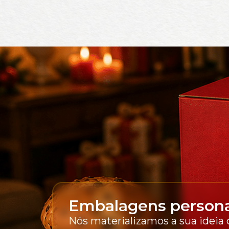
Embalagens persona
Nós materializamos a sua ideia