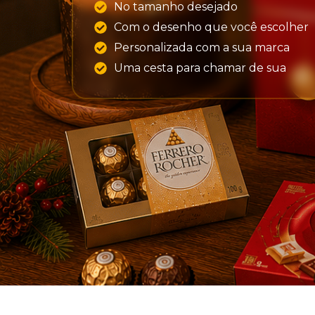
No tamanho desejado
Com o desenho que você escolher
Personalizada com a sua marca
Uma cesta para chamar de sua