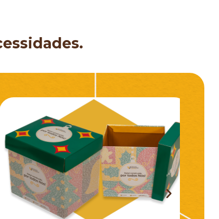
cessidades.