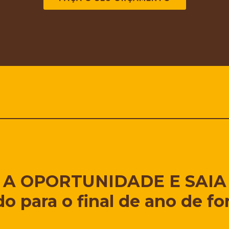
 A OPORTUNIDADE E SAIA
do para o final de ano de f