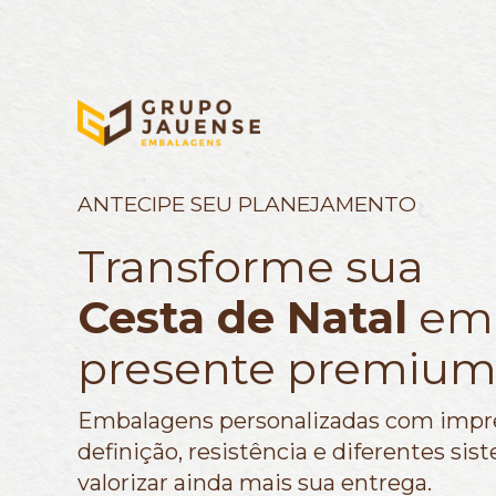
ANTECIPE SEU PLANEJAMENTO
Transforme sua
Cesta de Natal
em
presente premium
Embalagens personalizadas com impr
definição, resistência e diferentes sis
valorizar ainda mais sua entrega.