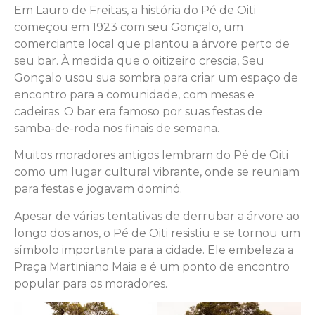
Em Lauro de Freitas, a história do Pé de Oiti
começou em 1923 com seu Gonçalo, um
comerciante local que plantou a árvore perto de
seu bar. À medida que o oitizeiro crescia, Seu
Gonçalo usou sua sombra para criar um espaço de
encontro para a comunidade, com mesas e
cadeiras. O bar era famoso por suas festas de
samba-de-roda nos finais de semana.
Muitos moradores antigos lembram do Pé de Oiti
como um lugar cultural vibrante, onde se reuniam
para festas e jogavam dominó.
Apesar de várias tentativas de derrubar a árvore ao
longo dos anos, o Pé de Oiti resistiu e se tornou um
símbolo importante para a cidade. Ele embeleza a
Praça Martiniano Maia e é um ponto de encontro
popular para os moradores.