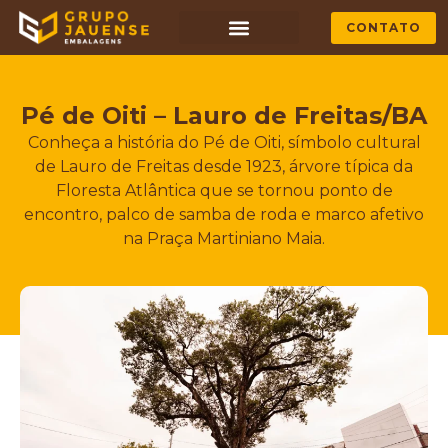
CONTATO
Pé de Oiti – Lauro de Freitas/BA
Conheça a história do Pé de Oiti, símbolo cultural
de Lauro de Freitas desde 1923, árvore típica da
Floresta Atlântica que se tornou ponto de
encontro, palco de samba de roda e marco afetivo
na Praça Martiniano Maia.