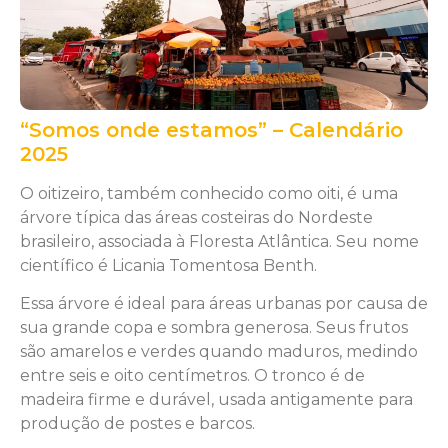
“Somos onde estamos” – Calendário
2025
O oitizeiro, também conhecido como oiti, é uma
árvore típica das áreas costeiras do Nordeste
brasileiro, associada à Floresta Atlântica. Seu nome
científico é Licania Tomentosa Benth.
Essa árvore é ideal para áreas urbanas por causa de
sua grande copa e sombra generosa. Seus frutos
são amarelos e verdes quando maduros, medindo
entre seis e oito centímetros. O tronco é de
madeira firme e durável, usada antigamente para
produção de postes e barcos.