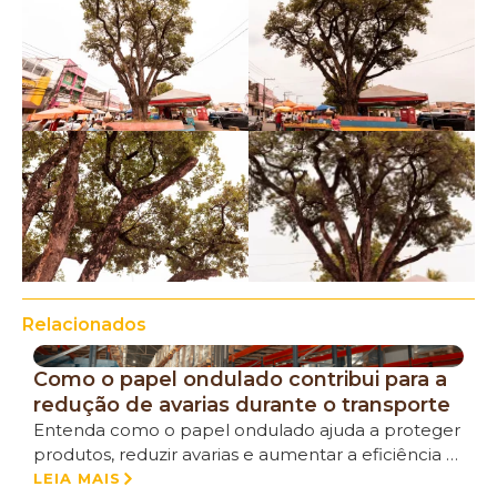
Relacionados
Como o papel ondulado contribui para a
redução de avarias durante o transporte
Entenda como o papel ondulado ajuda a proteger
produtos, reduzir avarias e aumentar a eficiência …
LEIA MAIS