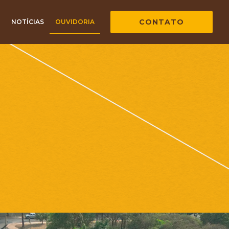
CONTATO
NOTÍCIAS
OUVIDORIA